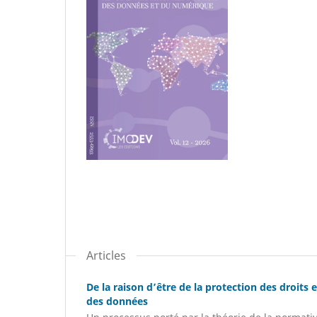
Articles
De la raison d’être de la protection des droits 
des données