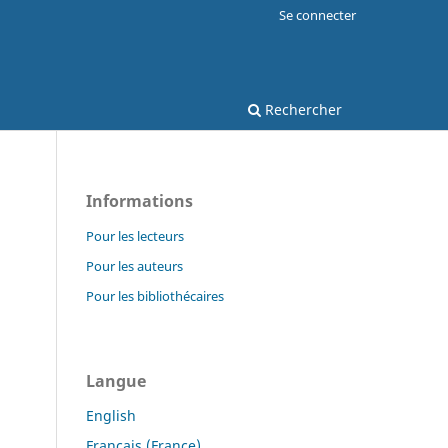
Se connecter
Rechercher
Informations
Pour les lecteurs
Pour les auteurs
Pour les bibliothécaires
Langue
English
Français (France)