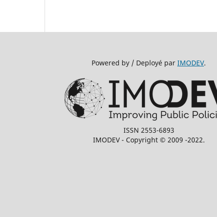
Powered by / Deployé par
IMODEV
.
ISSN 2553-6893
IMODEV - Copyright © 2009 -2022.