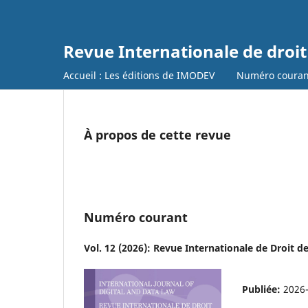
Revue Internationale de droi
Accueil : Les éditions de IMODEV
Numéro couran
À propos de cette revue
Numéro courant
Vol. 12 (2026): Revue Internationale de Droit
Publiée:
2026