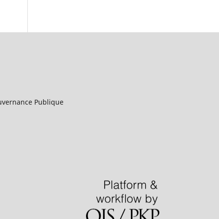
uvernance Publique