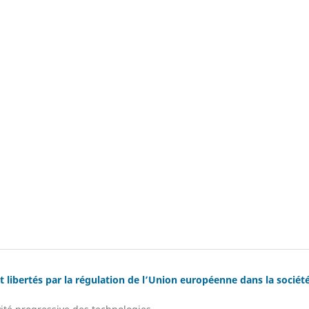
et libertés par la régulation de l’Union européenne dans la sociét