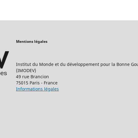
Mentions légales
Institut du Monde et du développement pour la Bonne Go
(IMODEV)
49 rue Brancion
75015 Paris - France
Informations légales