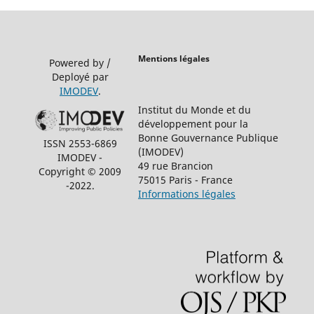
Mentions légales
Powered by /
Deployé par
IMODEV
.
Institut du Monde et du
développement pour la
Bonne Gouvernance Publique
ISSN 2553-6869
(IMODEV)
IMODEV -
49 rue Brancion
Copyright © 2009
75015 Paris - France
-2022.
Informations légales