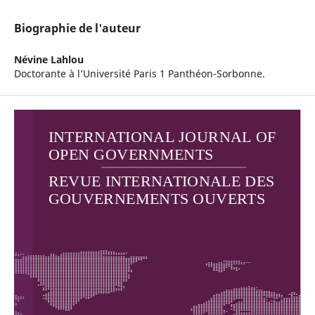
Biographie de l'auteur
Névine Lahlou
Doctorante à l’Université Paris 1 Panthéon-Sorbonne.