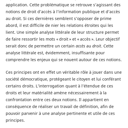
application. Cette problématique se retrouve s’agissant des
notions de droit d’accès à l’information publique et d’accès
au droit. Si ces dernières semblent s’opposer de prime
abord, il est difficile de nier les relations étroites qui les
lient. Une simple analyse littérale de leur structure permet
de faire ressortir les mots « droit » et « accès ». Leur objectif
serait donc de permettre un certain
accès
au
droit
. Cette
analyse littérale est, évidemment, insuffisante pour
comprendre les enjeux qui se nouent autour de ces notions.
Ces principes ont en effet un véritable rôle à jouer dans une
société démocratique, protégeant le citoyen et lui conférant
certains droits. L’interrogation quant à l’étendue de ces
droits et leur matérialité amène nécessairement à la
confrontation entre ces deux notions. Il appartient en
conséquence de réaliser un travail de définition, afin de
pouvoir parvenir à une analyse pertinente et utile de ces
principes.