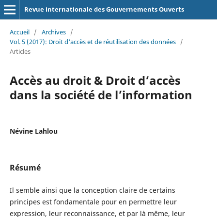
Revue internationale des Gouvernements Ouverts
Accueil
/
Archives
/
Vol. 5 (2017): Droit d'accès et de réutilisation des données
/
Articles
Accès au droit & Droit d’accès
dans la société de l’information
Névine Lahlou
Résumé
Il semble ainsi que la conception claire de certains
principes est fondamentale pour en permettre leur
expression, leur reconnaissance, et par là même, leur