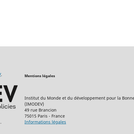
V
.
Mentions légales
Institut du Monde et du développement pour la Bonn
(IMODEV)
49 rue Brancion
75015 Paris - France
Informations légales
.