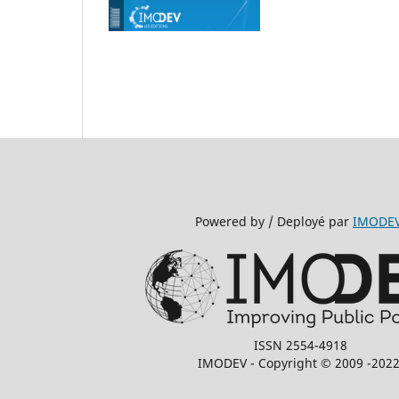
Powered by / Deployé par
IMODE
ISSN 2554-4918
IMODEV - Copyright © 2009 -2022