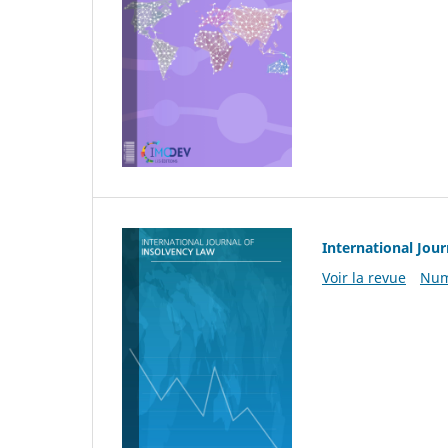
International Jour
Voir la revue
Num