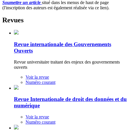
Soumettre un article
situé dans les menus de haut de page
(l'inscription des auteurs est également réalisée via ce lien).
Revues
Revue internationale des Gouvernements
Ouverts
Revue universitaire traitant des enjeux des gouvernements
ouverts
Voir la revue
Numéro courant
Revue Internationale de droit des données et du
numérique
Voir la revue
Numéro courant