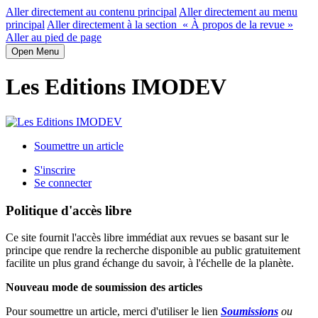
Aller directement au contenu principal
Aller directement au menu
principal
Aller directement à la section « À propos de la revue »
Aller au pied de page
Open Menu
Les Editions IMODEV
Soumettre un article
S'inscrire
Se connecter
Politique d'accès libre
Ce site fournit l'accès libre immédiat aux revues se basant sur le
principe que rendre la recherche disponible au public gratuitement
facilite un plus grand échange du savoir, à l'échelle de la planète.
Nouveau mode de soumission des articles
Pour soumettre un article, merci d'utiliser le lien
Soumissions
ou