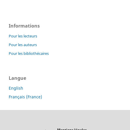
Informations
Pour les lecteurs
Pour les auteurs
Pour les bibliothécaires
Langue
English
Français (France)
Mentions légales