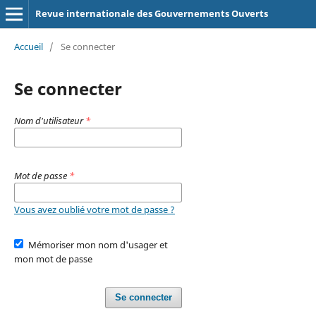
Revue internationale des Gouvernements Ouverts
Accueil
/
Se connecter
Se connecter
Nom d'utilisateur
*
Mot de passe
*
Vous avez oublié votre mot de passe ?
Mémoriser mon nom d'usager et
mon mot de passe
Se connecter